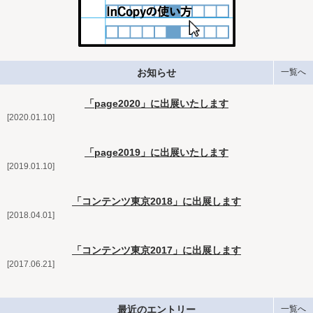
お知らせ
一覧へ
「page2020」に出展いたします
2020.01.10
「page2019」に出展いたします
2019.01.10
「コンテンツ東京2018」に出展します
2018.04.01
「コンテンツ東京2017」に出展します
2017.06.21
最近のエントリー
一覧へ